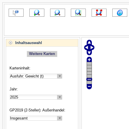
Inhaltsauswahl
Weitere Karten
Karteninhalt:
Jahr:
GP2019 (2-Steller): Außenhandel: